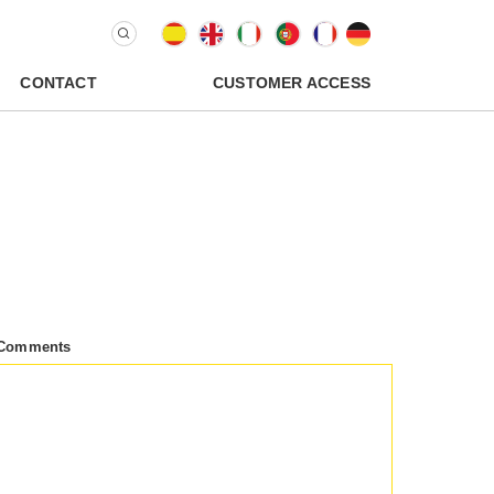
CONTACT
CUSTOMER ACCESS
Comments