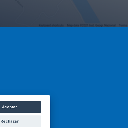
Aceptar
Rechazar